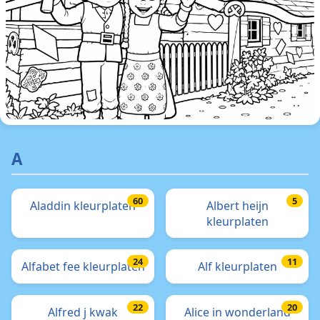
A
60
5
Aladdin kleurplaten
Albert heijn
kleurplaten
24
11
Alfabet fee kleurplaten
Alf kleurplaten
22
20
Alfred j kwak
Alice in wonderland