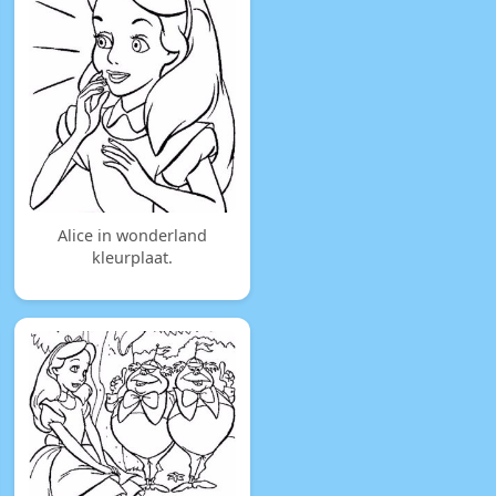
Alice in wonderland
kleurplaat.