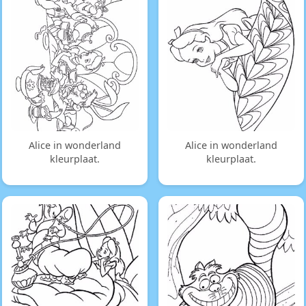
Alice in wonderland
Alice in wonderland
kleurplaat.
kleurplaat.