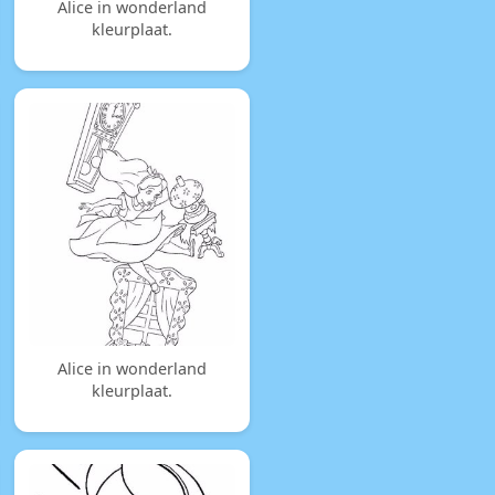
Alice in wonderland
kleurplaat.
Alice in wonderland
kleurplaat.