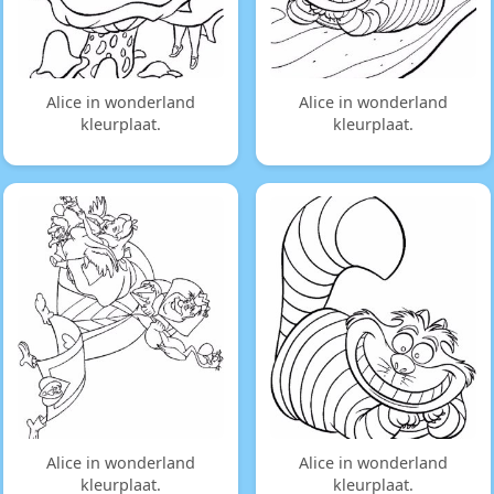
Alice in wonderland
Alice in wonderland
kleurplaat.
kleurplaat.
Alice in wonderland
Alice in wonderland
kleurplaat.
kleurplaat.