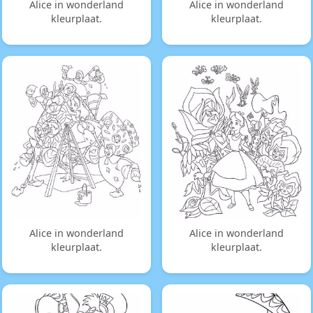
Alice in wonderland
Alice in wonderland
kleurplaat.
kleurplaat.
Alice in wonderland
Alice in wonderland
kleurplaat.
kleurplaat.