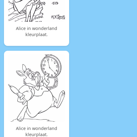
Alice in wonderland
kleurplaat.
Alice in wonderland
kleurplaat.