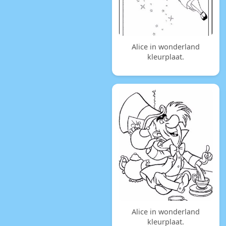
Alice in wonderland
kleurplaat.
Alice in wonderland
kleurplaat.