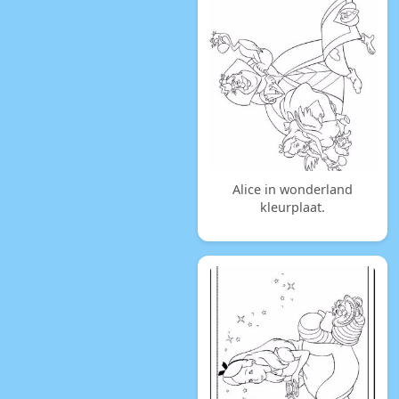
Alice in wonderland
kleurplaat.