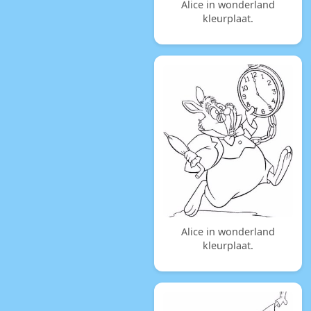
Alice in wonderland
kleurplaat.
Alice in wonderland
kleurplaat.