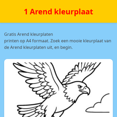
1 Arend kleurplaat
Gratis Arend kleurplaten
printen op A4 formaat. Zoek een mooie kleurplaat van
de Arend kleurplaten uit, en begin.