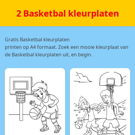
2 Basketbal kleurplaten
Gratis Basketbal kleurplaten
printen op A4 formaat. Zoek een mooie kleurplaat van
de Basketbal kleurplaten uit, en begin.