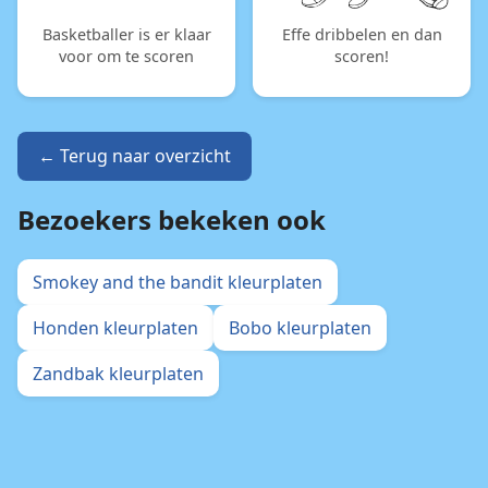
Basketballer is er klaar
Effe dribbelen en dan
voor om te scoren
scoren!
← Terug naar overzicht
Bezoekers bekeken ook
Smokey and the bandit kleurplaten
Honden kleurplaten
Bobo kleurplaten
Zandbak kleurplaten