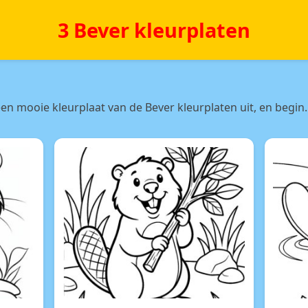
3 Bever kleurplaten
en mooie kleurplaat van de Bever kleurplaten uit, en begin.