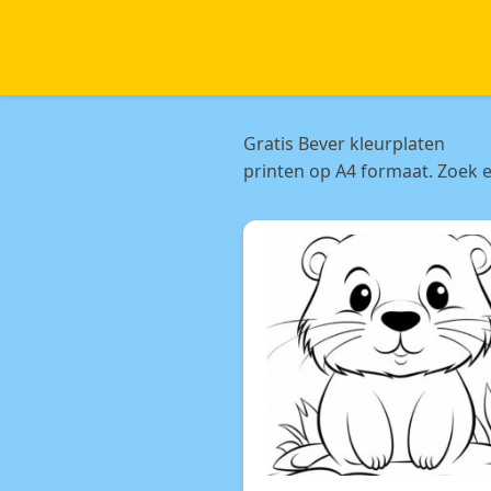
Gratis Bever kleurplaten
printen op A4 formaat. Zoek e