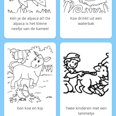
Ken je de alpaca al? De
Koe drinkt uit een
alpaca is het kleine
waterbak
neefje van de kameel
Een koe en kip
Twee kinderen met een
lammetje