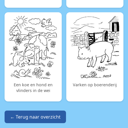
Een koe en hond en
Varken op boerenderij
vlinders in de wei
← Terug naar overzicht