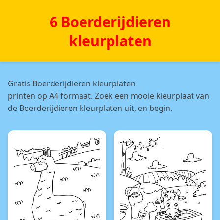
6 Boerderijdieren
kleurplaten
Gratis Boerderijdieren kleurplaten
printen op A4 formaat. Zoek een mooie kleurplaat van
de Boerderijdieren kleurplaten uit, en begin.