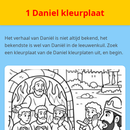
1 Daniel kleurplaat
Het verhaal van Daniël is niet altijd bekend, het
bekendste is wel van Daniël in de leeuwenkuil. Zoek
een kleurplaat van de Daniel kleurplaten uit, en begin.