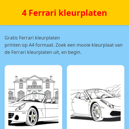
4 Ferrari kleurplaten
Gratis Ferrari kleurplaten
printen op A4 formaat. Zoek een mooie kleurplaat van
de Ferrari kleurplaten uit, en begin.