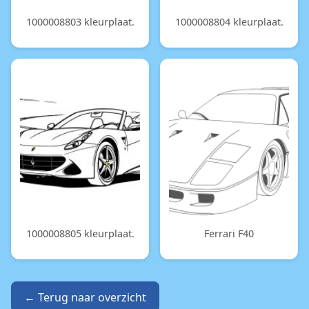
1000008803 kleurplaat.
1000008804 kleurplaat.
1000008805 kleurplaat.
Ferrari F40
← Terug naar overzicht