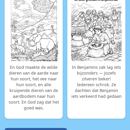
En God maakte de wilde
In Benjamins zak lag iets
dieren van de aarde naar
bijzonders — Jozefs
hun soort, het vee naar
zilveren beker!
hun soort, en alle
Iedereen schrok. Ze
kruipende dieren van de
dachten dat Benjamin
aardbodem naar hun
iets verkeerd had gedaan
soort. En God zag dat het
goed was.