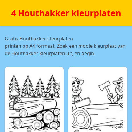
4 Houthakker kleurplaten
Gratis Houthakker kleurplaten
printen op A4 formaat. Zoek een mooie kleurplaat van
de Houthakker kleurplaten uit, en begin.