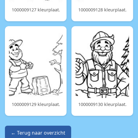
1000009127 kleurplaat.
1000009128 kleurplaat.
1000009129 kleurplaat.
1000009130 kleurplaat.
← Terug naar overzicht