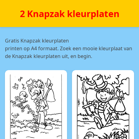
2 Knapzak kleurplaten
Gratis Knapzak kleurplaten
printen op A4 formaat. Zoek een mooie kleurplaat van
de Knapzak kleurplaten uit, en begin.