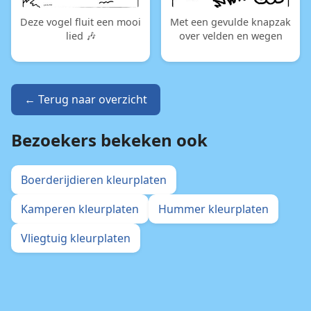
Deze vogel fluit een mooi
Met een gevulde knapzak
lied 🎶
over velden en wegen
← Terug naar overzicht
Bezoekers bekeken ook
Boerderijdieren kleurplaten
Kamperen kleurplaten
Hummer kleurplaten
Vliegtuig kleurplaten