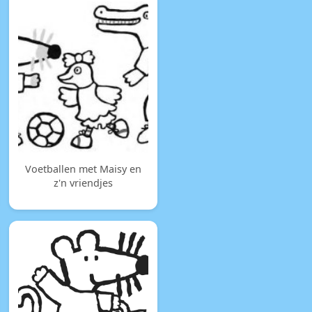
Voetballen met Maisy en
z'n vriendjes