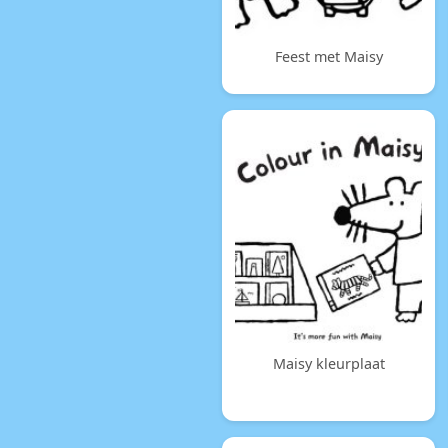
Feest met Maisy
Maisy kleurplaat