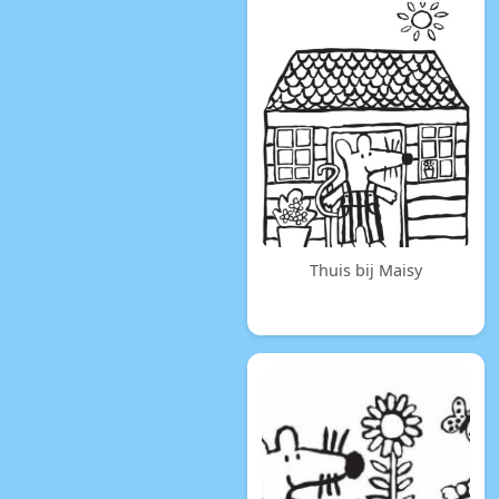
Thuis bij Maisy