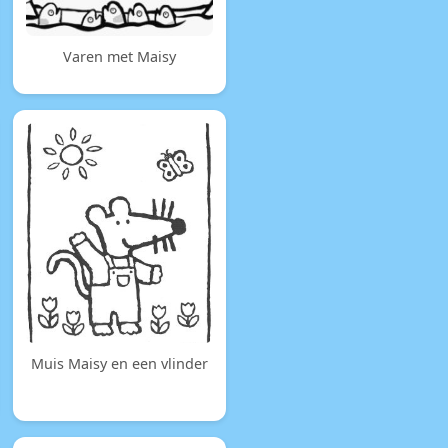
Varen met Maisy
Muis Maisy en een vlinder