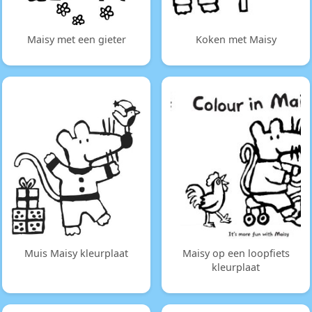
Maisy met een gieter
Koken met Maisy
Muis Maisy kleurplaat
Maisy op een loopfiets
kleurplaat