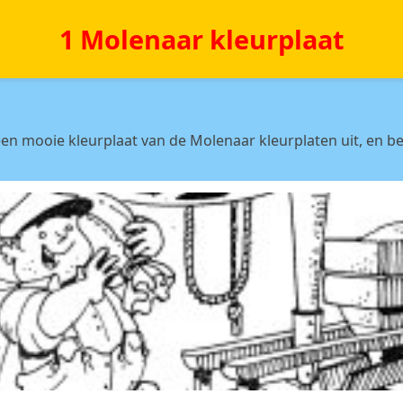
1 Molenaar kleurplaat
en mooie kleurplaat van de Molenaar kleurplaten uit, en be