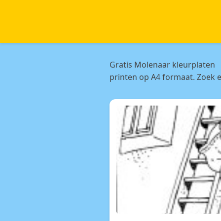
Gratis Molenaar kleurplaten
printen op A4 formaat. Zoek e