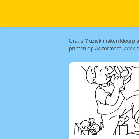
Gratis Muziek maken kleurpl
printen op A4 formaat. Zoek 