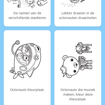
De namen van de
Lekker draaien in de
verschillende zeedieren
octonauten draaimolen
Octonauts kleurplaat.
Octonauts die muziek
maken, kleur deze
kleurplaat.