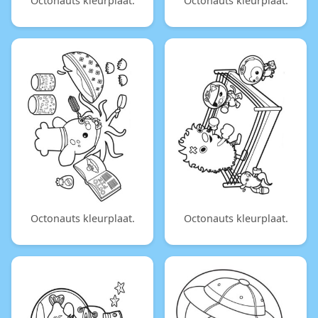
Octonauts kleurplaat.
Octonauts kleurplaat.
Octonauts kleurplaat.
Octonauts kleurplaat.