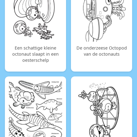
Een schattige kleine
De onderzeese Octopod
octonaut slaapt in een
van de octonauts
oesterschelp