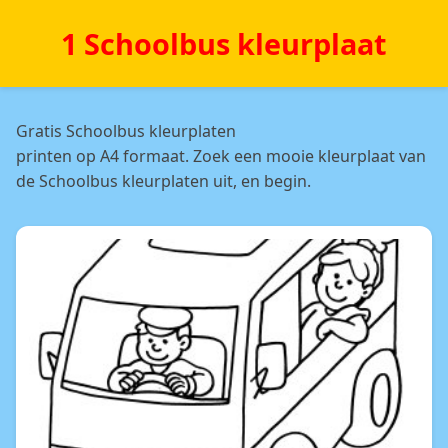
1 Schoolbus kleurplaat
Gratis Schoolbus kleurplaten
printen op A4 formaat. Zoek een mooie kleurplaat van
de Schoolbus kleurplaten uit, en begin.