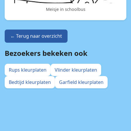
Meisje in schoolbus
← Terug naar overzicht
Bezoekers bekeken ook
Rups kleurplaten
Vlinder kleurplaten
Bedtijd kleurplaten
Garfield kleurplaten