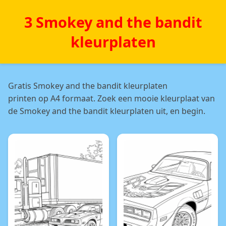
3 Smokey and the bandit
kleurplaten
Gratis Smokey and the bandit kleurplaten
printen op A4 formaat. Zoek een mooie kleurplaat van
de Smokey and the bandit kleurplaten uit, en begin.