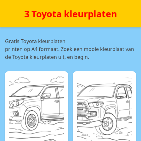
3 Toyota kleurplaten
Gratis Toyota kleurplaten
printen op A4 formaat. Zoek een mooie kleurplaat van
de Toyota kleurplaten uit, en begin.