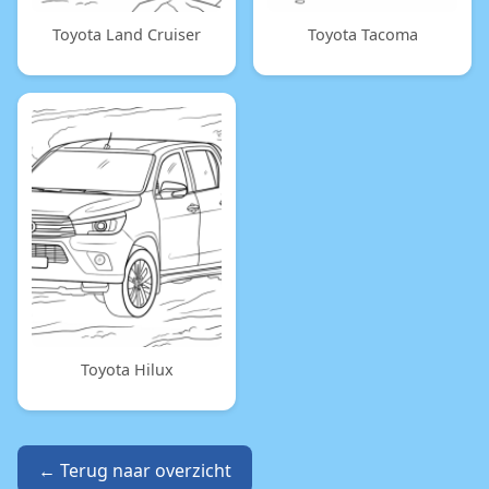
Toyota Land Cruiser
Toyota Tacoma
Toyota Hilux
← Terug naar overzicht