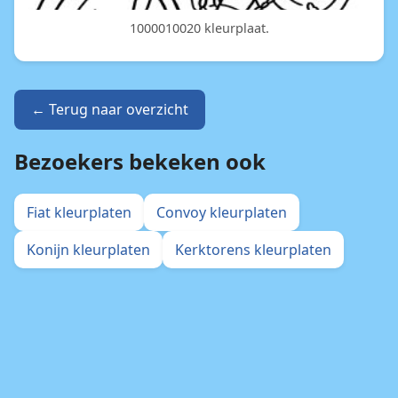
1000010020 kleurplaat.
← Terug naar overzicht
Bezoekers bekeken ook
Fiat kleurplaten
Convoy kleurplaten
Konijn kleurplaten
Kerktorens kleurplaten