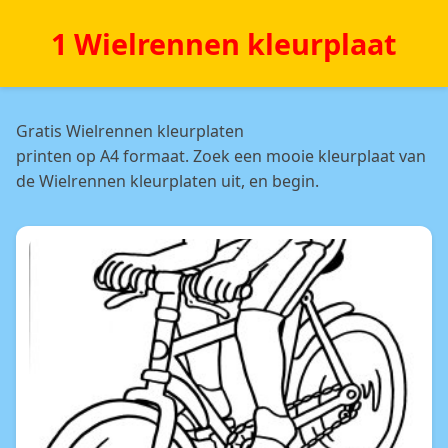
1 Wielrennen kleurplaat
Gratis Wielrennen kleurplaten
printen op A4 formaat. Zoek een mooie kleurplaat van
de Wielrennen kleurplaten uit, en begin.