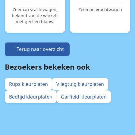
Zeeman vrachtwagen,
Zeeman vrachtwagen
bekend van de winkels
met geel en blauw.
← Terug naar overzicht
Bezoekers bekeken ook
Rups kleurplaten
Vliegtuig kleurplaten
Bedtijd kleurplaten
Garfield kleurplaten