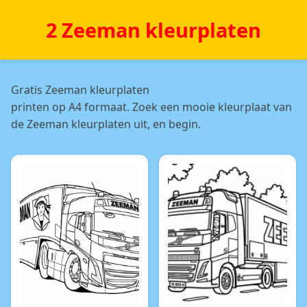
2 Zeeman kleurplaten
Gratis Zeeman kleurplaten
printen op A4 formaat. Zoek een mooie kleurplaat van
de Zeeman kleurplaten uit, en begin.