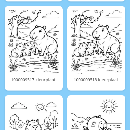
1000009517 kleurplaat.
1000009518 kleurplaat.