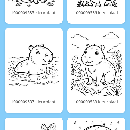
1000009535 kleurplaat.
1000009536 kleurplaat.
1000009537 kleurplaat.
1000009538 kleurplaat.