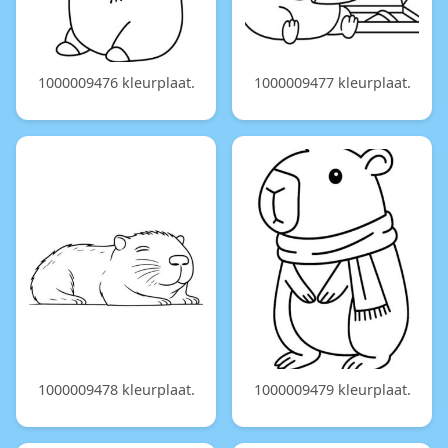
1000009476 kleurplaat.
1000009477 kleurplaat.
1000009478 kleurplaat.
1000009479 kleurplaat.