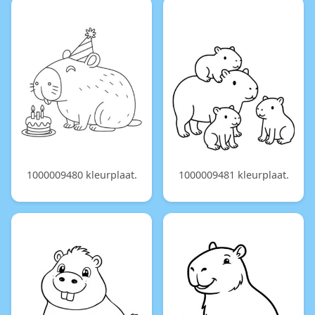
1000009480 kleurplaat.
1000009481 kleurplaat.