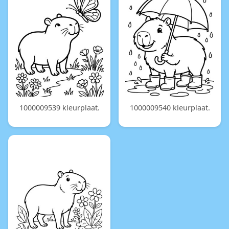
1000009539 kleurplaat.
1000009540 kleurplaat.