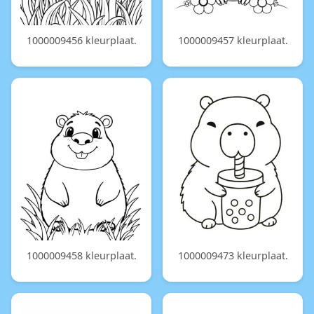
1000009456 kleurplaat.
1000009457 kleurplaat.
1000009458 kleurplaat.
1000009473 kleurplaat.