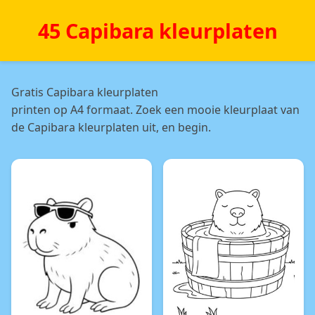
45 Capibara kleurplaten
Gratis Capibara kleurplaten
printen op A4 formaat. Zoek een mooie kleurplaat van
de Capibara kleurplaten uit, en begin.