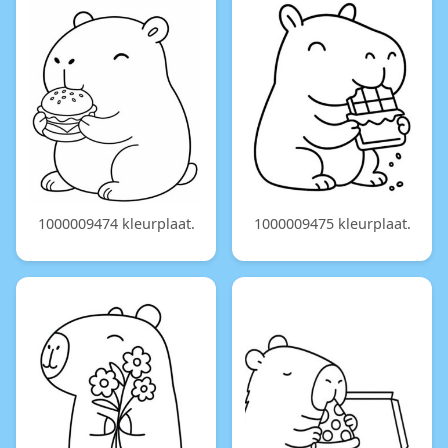
1000009474 kleurplaat.
1000009475 kleurplaat.