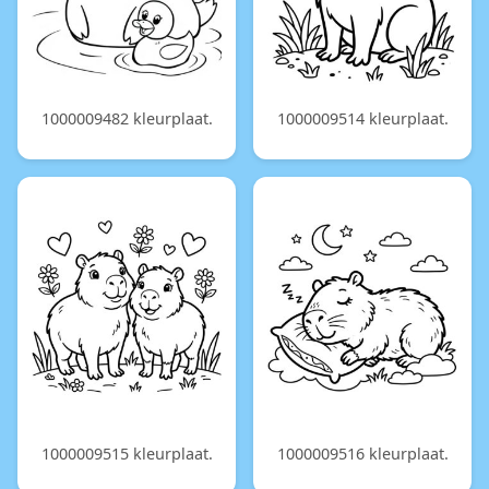
1000009482 kleurplaat.
1000009514 kleurplaat.
1000009515 kleurplaat.
1000009516 kleurplaat.