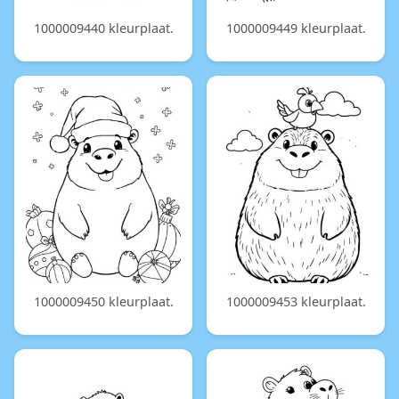
1000009440 kleurplaat.
1000009449 kleurplaat.
1000009450 kleurplaat.
1000009453 kleurplaat.