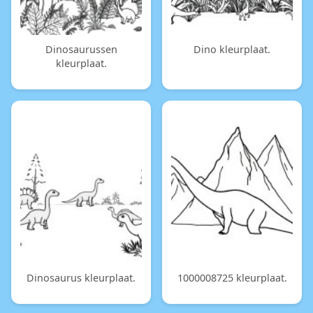
Dinosaurussen
Dino kleurplaat.
kleurplaat.
Dinosaurus kleurplaat.
1000008725 kleurplaat.