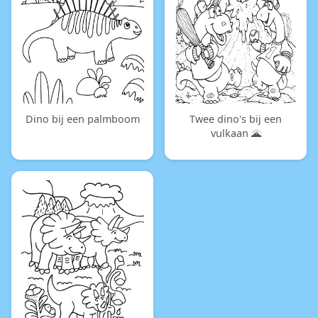
Dino bij een palmboom
Twee dino's bij een
vulkaan 🌋