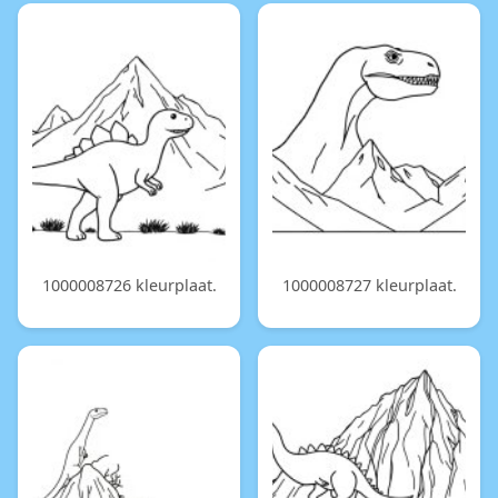
1000008726 kleurplaat.
1000008727 kleurplaat.