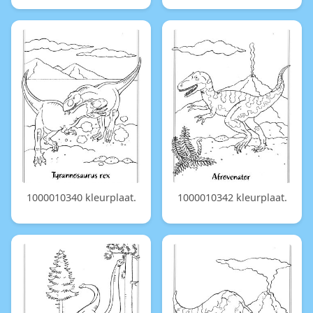
1000010340 kleurplaat.
1000010342 kleurplaat.