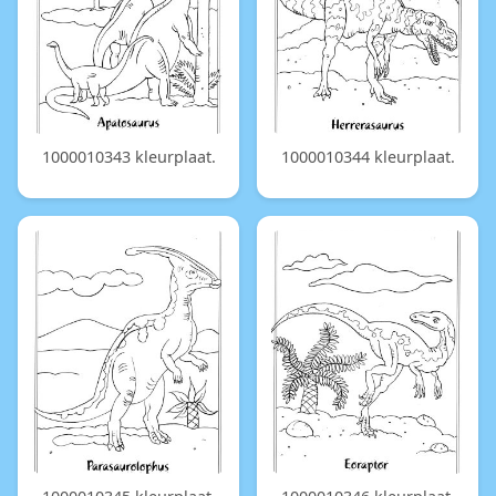
1000010343 kleurplaat.
1000010344 kleurplaat.