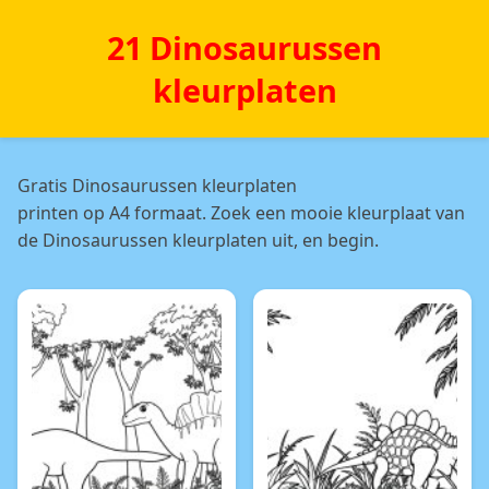
21 Dinosaurussen
kleurplaten
Gratis Dinosaurussen kleurplaten
printen op A4 formaat. Zoek een mooie kleurplaat van
de Dinosaurussen kleurplaten uit, en begin.