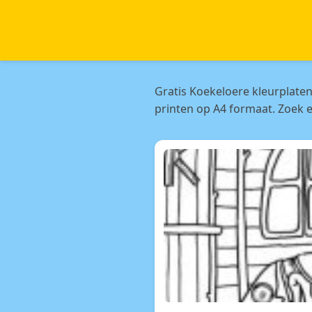
Gratis Koekeloere kleurplate
printen op A4 formaat. Zoek e