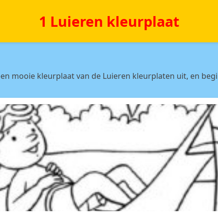
1 Luieren kleurplaat
en mooie kleurplaat van de Luieren kleurplaten uit, en begi