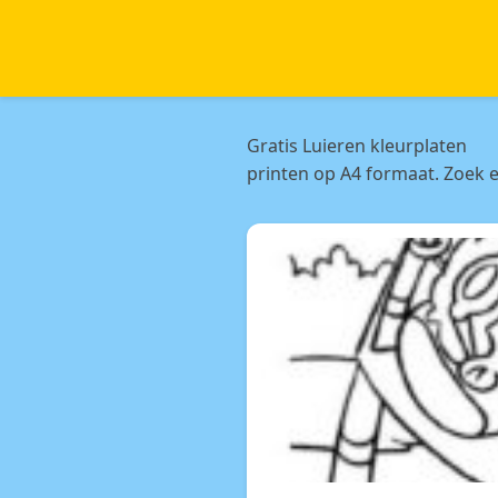
Gratis Luieren kleurplaten
printen op A4 formaat. Zoek e