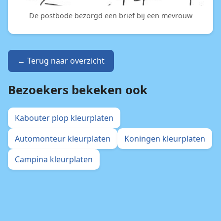
De postbode bezorgd een brief bij een mevrouw
← Terug naar overzicht
Bezoekers bekeken ook
Kabouter plop kleurplaten
Automonteur kleurplaten
Koningen kleurplaten
Campina kleurplaten