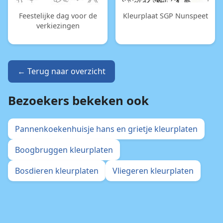
Feestelijke dag voor de
Kleurplaat SGP Nunspeet
verkiezingen
← Terug naar overzicht
Bezoekers bekeken ook
Pannenkoekenhuisje hans en grietje kleurplaten
Boogbruggen kleurplaten
Bosdieren kleurplaten
Vliegeren kleurplaten