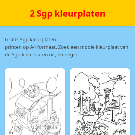
2 Sgp kleurplaten
Gratis Sgp kleurplaten
printen op A4 formaat. Zoek een mooie kleurplaat van
de Sgp kleurplaten uit, en begin.