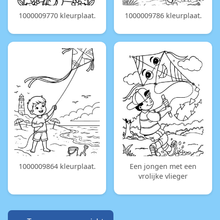
1000009770 kleurplaat.
1000009786 kleurplaat.
1000009864 kleurplaat.
Een jongen met een
vrolijke vlieger