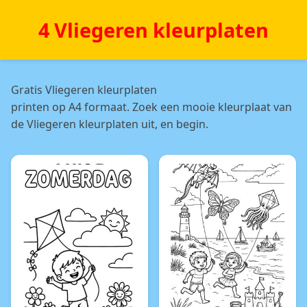
4 Vliegeren kleurplaten
Gratis Vliegeren kleurplaten
printen op A4 formaat. Zoek een mooie kleurplaat van
de Vliegeren kleurplaten uit, en begin.