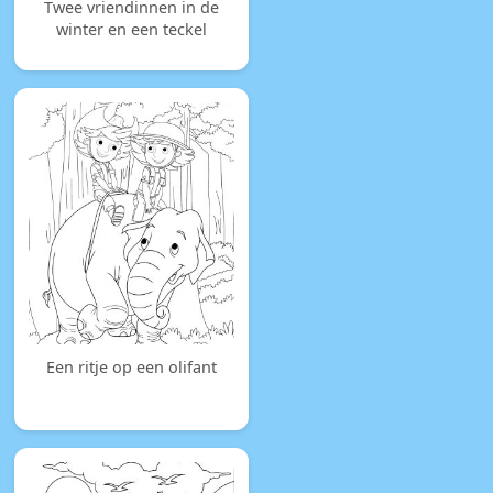
Twee vriendinnen in de
winter en een teckel
Een ritje op een olifant