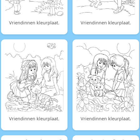
Vriendinnen kleurplaat.
Vriendinnen kleurplaat.
Vriendinnen kleurplaat.
Vriendinnen kleurplaat.