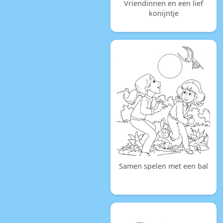
Vriendinnen en een lief
konijntje
Samen spelen met een bal