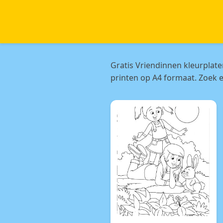
Gratis Vriendinnen kleurplat
printen op A4 formaat. Zoek e