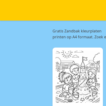
Gratis Zandbak kleurplaten
printen op A4 formaat. Zoek e